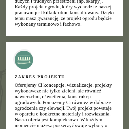
dużych i trudnych przestrzeni (np. skarpy).
Każdy projekt ogrodu, który wychodzi z naszej
pracowni jest kilkukrotnie konsultowany. Dzięki
temu masz gwarancję, że projekt ogrodu będzie
wykonany terminowo i fachowo.
ZAKRES PROJEKTU
Oferujemy Ci koncepcje, wizualizacje, projekty
wykonawcze nie tylko zieleni, ale również
nawierzchni, oświetlenia, konstrukcji
ogrodowych. Pomożemy Ci również w doborze
ogrodzenia czy elewacji. Twój projekt powstaje
w oparciu o konkretne materiały i rozwiązania.
Nasza oferta jest kompleksowa. W każdym
momencie możesz poszerzyć swoje wybory o