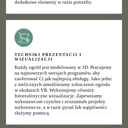
dodatkowe elementy w razie potrzeby.
TECHNIKI PREZENTACJI I
WIZUALIZACJI
Każdy ogród jest modelowany w 3D. Pracujemy
na najnowszych wersjach programów, aby
zaoferować Ci jak najlepszą obsługę. Jako jedni
z nielicznych umożliwiamy zobaczenie ogrodu
w okularach VR. Wykonujemy również
fotorealistyczne wizualizacje. Zapewniamy
wykonawcom czytelne i zrozumiałe projekty
wykonawcze, a w razie pytań lub wątpliwości
służymy pomocą.