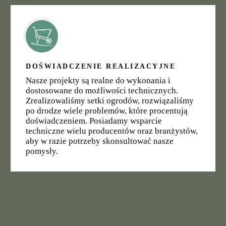
DOŚWIADCZENIE REALIZACYJNE
Nasze projekty są realne do wykonania i
dostosowane do możliwości technicznych.
Zrealizowaliśmy setki ogrodów, rozwiązaliśmy
po drodze wiele problemów, które procentują
doświadczeniem. Posiadamy wsparcie
techniczne wielu producentów oraz branżystów,
aby w razie potrzeby skonsultować nasze
pomysły.