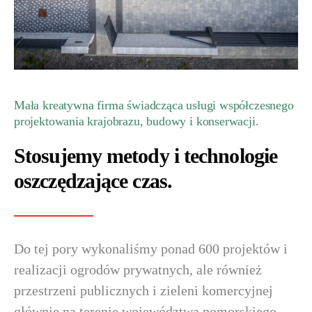
Mała kreatywna firma świadcząca usługi współczesnego
projektowania krajobrazu, budowy i konserwacji.
Stosujemy metody i technologie
oszczędzające czas.
Do tej pory wykonaliśmy ponad 600 projektów i
realizacji ogrodów prywatnych, ale również
przestrzeni publicznych i zieleni komercyjnej
głównie na terenie województwa pomorskiego.