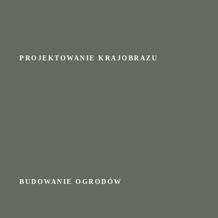
PROJEKTOWANIE KRAJOBRAZU
BUDOWANIE OGRODÓW