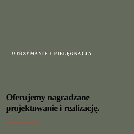
UTRZYMANIE I PIELĘGNACJA
Oferujemy nagradzane
projektowanie i realizację.